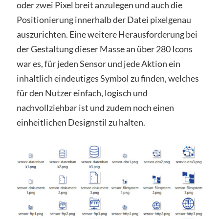
oder zwei Pixel breit anzulegen und auch die
Positionierung innerhalb der Datei pixelgenau
auszurichten. Eine weitere Herausforderung bei
der Gestaltung dieser Masse an über 280 Icons
war es, für jeden Sensor und jede Aktion ein
inhaltlich eindeutiges Symbol zu finden, welches
für den Nutzer einfach, logisch und
nachvollziehbar ist und zudem noch einen
einheitlichen Designstil zu halten.