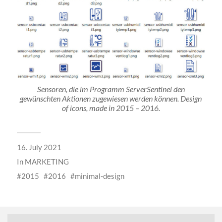
Sensoren, die im Programm ServerSentinel den
gewünschten Aktionen zugewiesen werden können. Design
of icons, made in 2015 – 2016.
16. July 2021
In
MARKETING
2015
2016
minimal-design