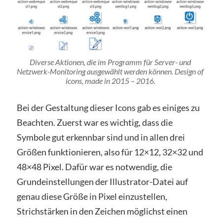
Diverse Aktionen, die im Programm für Server- und
Netzwerk-Monitoring ausgewählt werden können. Design of
icons, made in 2015 – 2016.
Bei der Gestaltung dieser Icons gab es einiges zu
Beachten. Zuerst war es wichtig, dass die
Symbole gut erkennbar sind und in allen drei
Größen funktionieren, also für 12×12, 32×32 und
48×48 Pixel. Dafür war es notwendig, die
Grundeinstellungen der Illustrator-Datei auf
genau diese Größe in Pixel einzustellen,
Strichstärken in den Zeichen möglichst einen